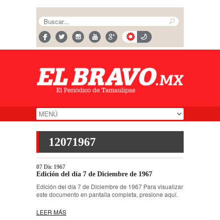
12071967
07 Dic 1967
Edición del día 7 de Diciembre de 1967
Edición del día 7 de Diciembre de 1967 Para visualizar
este documento en pantalla completa, presione aquí.
LEER MÁS