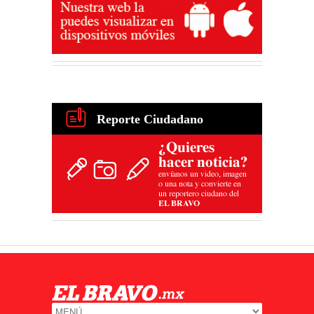
Reporte Ciudadano