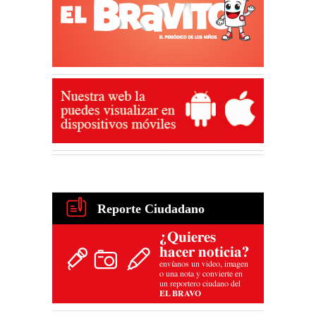
Reporte Ciudadano