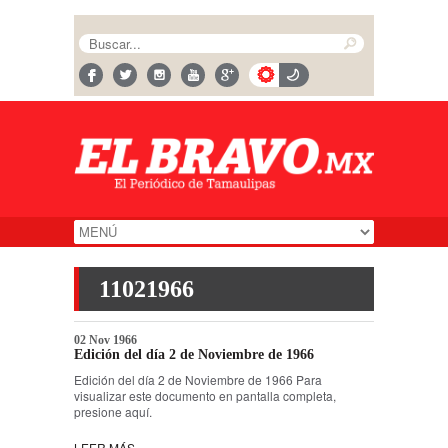
11021966
02 Nov 1966
Edición del día 2 de Noviembre de 1966
Edición del día 2 de Noviembre de 1966 Para
visualizar este documento en pantalla completa,
presione aquí.
LEER MÁS