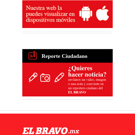
Reporte Ciudadano