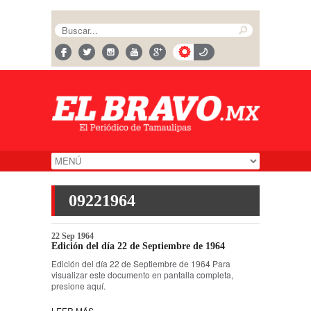
09221964
22 Sep 1964
Edición del día 22 de Septiembre de 1964
Edición del día 22 de Septiembre de 1964 Para
visualizar este documento en pantalla completa,
presione aquí.
LEER MÁS