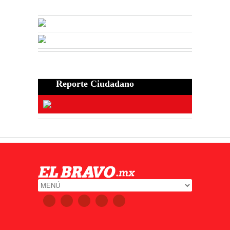
Reporte Ciudadano