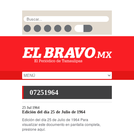
07251964
25 Jul 1964
Edición del día 25 de Julio de 1964
Edición del día 25 de Julio de 1964 Para
visualizar este documento en pantalla completa,
presione aquí.