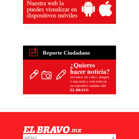
Reporte Ciudadano