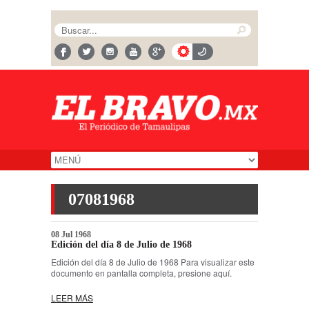
07081968
08 Jul 1968
Edición del día 8 de Julio de 1968
Edición del día 8 de Julio de 1968 Para visualizar este
documento en pantalla completa, presione aquí.
LEER MÁS