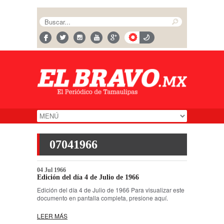
07041966
04 Jul 1966
Edición del día 4 de Julio de 1966
Edición del día 4 de Julio de 1966 Para visualizar este
documento en pantalla completa, presione aquí.
LEER MÁS