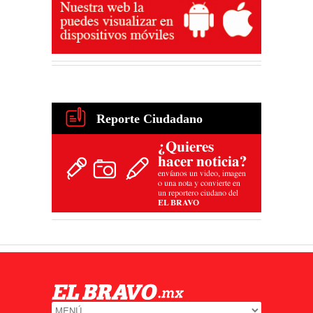
Reporte Ciudadano