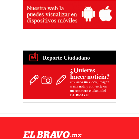
Reporte Ciudadano