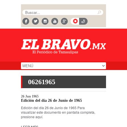
06261965
26 Jun 1965
Edición del día 26 de Junio de 1965
Edición del día 26 de Junio de 1965 Para
visualizar este documento en pantalla completa,
presione aquí.
LEER MÁS