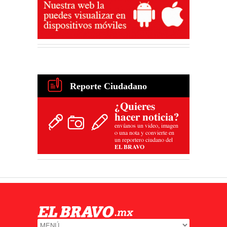
Reporte Ciudadano