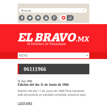
06111966
11 Jun 1966
Edición del día 11 de Junio de 1966
Edición del día 11 de Junio de 1966 Para visualizar
este documento en pantalla completa, presione aquí.
LEER MÁS