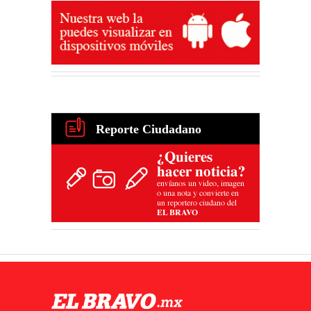
Reporte Ciudadano