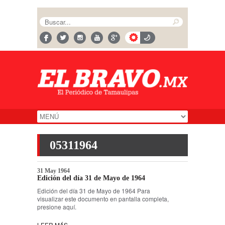
05311964
31 May 1964
Edición del día 31 de Mayo de 1964
Edición del día 31 de Mayo de 1964 Para
visualizar este documento en pantalla completa,
presione aquí.
LEER MÁS