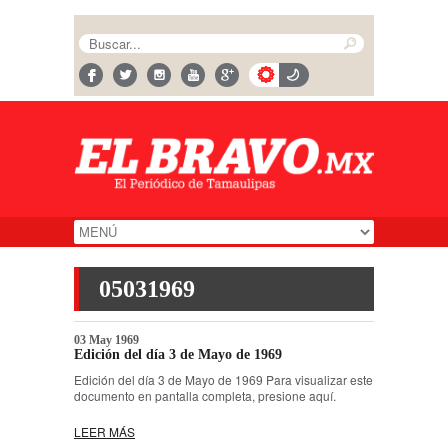
05031969
03 May 1969
Edición del día 3 de Mayo de 1969
Edición del día 3 de Mayo de 1969 Para visualizar este
documento en pantalla completa, presione aquí.
LEER MÁS