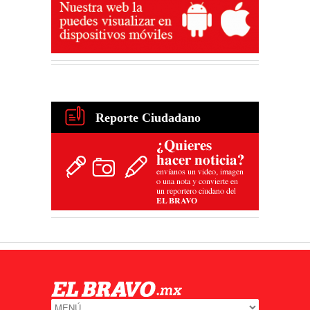
Reporte Ciudadano