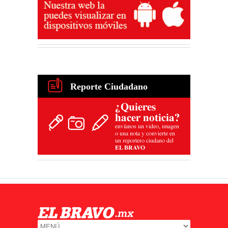
Reporte Ciudadano