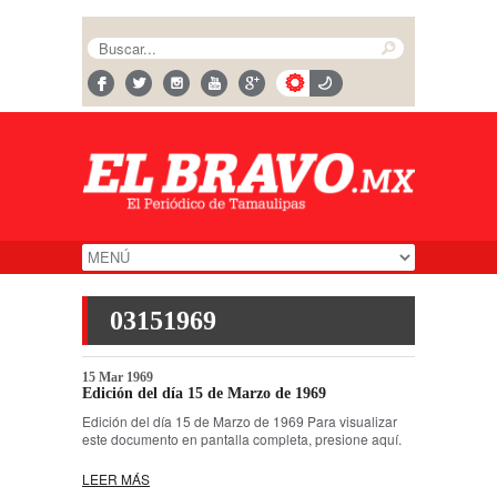
03151969
15 Mar 1969
Edición del día 15 de Marzo de 1969
Edición del día 15 de Marzo de 1969 Para visualizar
este documento en pantalla completa, presione aquí.
LEER MÁS