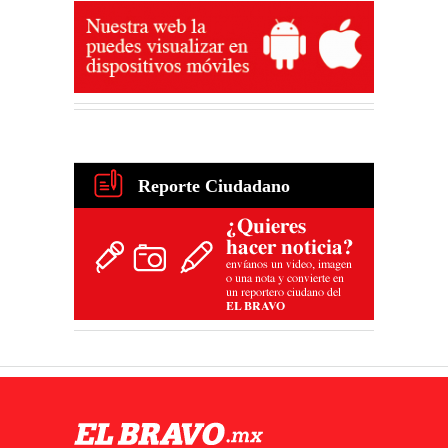
Reporte Ciudadano