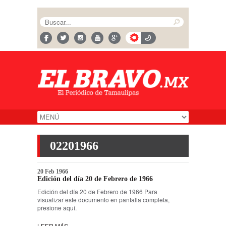
02201966
20 Feb 1966
Edición del día 20 de Febrero de 1966
Edición del día 20 de Febrero de 1966 Para
visualizar este documento en pantalla completa,
presione aquí.
LEER MÁS