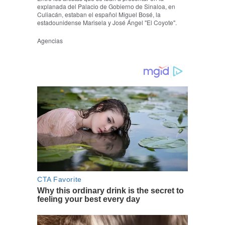
explanada del Palacio de Gobierno de Sinaloa, en
Culiacán, estaban el español Miguel Bosé, la
estadounidense Marisela y José Ángel "El Coyote".
Agencias