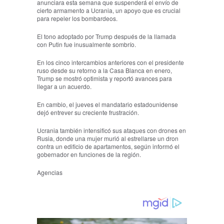
anunciara esta semana que suspenderá el envío de
cierto armamento a Ucrania, un apoyo que es crucial
para repeler los bombardeos.
El tono adoptado por Trump después de la llamada
con Putin fue inusualmente sombrío.
En los cinco intercambios anteriores con el presidente
ruso desde su retorno a la Casa Blanca en enero,
Trump se mostró optimista y reportó avances para
llegar a un acuerdo.
En cambio, el jueves el mandatario estadounidense
dejó entrever su creciente frustración.
Ucrania también intensificó sus ataques con drones en
Rusia, donde una mujer murió al estrellarse un dron
contra un edificio de apartamentos, según informó el
gobernador en funciones de la región.
Agencias