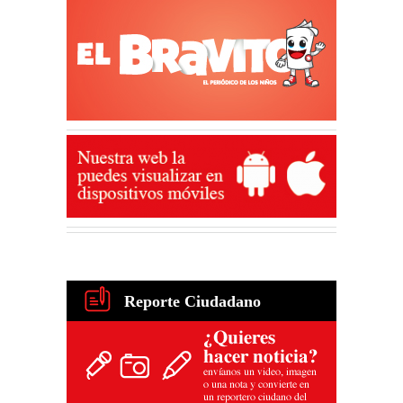
Reporte Ciudadano