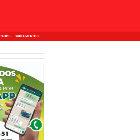
ICADOS
SUPLEMENTOS