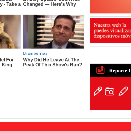
Reporte 