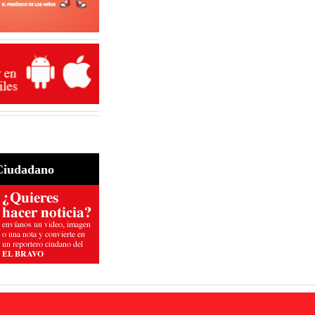
Ciudadano