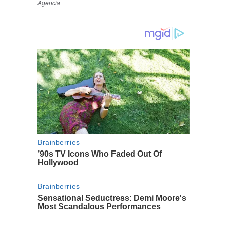
Agencia