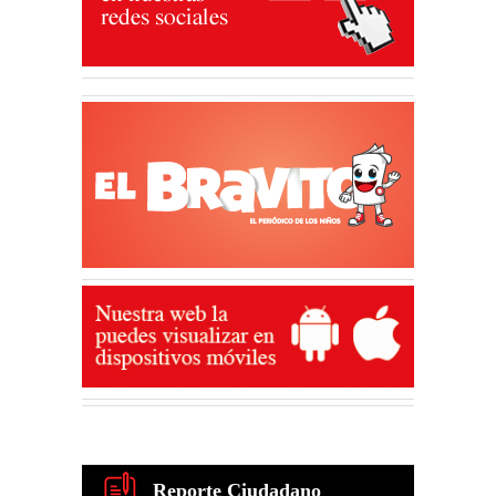
Reporte Ciudadano