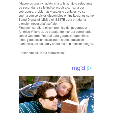
“Hacemos una invitación: si a tu hija, hijo o estudiante
de secundaria se le indicó acudir a consulta por
sobrepeso, problemas visuales o dentales, ya se
cuenta con servicios disponibles en instituciones como
Salud Digna, el IMSS o el ISSSTE para brindar la
atención necesaria”, señaló.
Finalmente, reiteró el compromiso del gobernador
Américo Villarreal, de trabajar de manera coordinada
con el Gobierno Federal para garantizar que niñas,
niños y adolescentes accedan a una educación
humanista, de calidad y orientada al bienestar integral.
¡Deseándoles un día maravilloso!