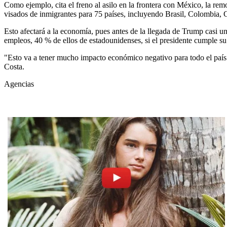
Como ejemplo, cita el freno al asilo en la frontera con México, la re
visados de inmigrantes para 75 países, incluyendo Brasil, Colombia,
Esto afectará a la economía, pues antes de la llegada de Trump casi un
empleos, 40 % de ellos de estadounidenses, si el presidente cumple su
"Esto va a tener mucho impacto económico negativo para todo el país 
Costa.
Agencias