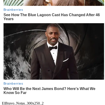
ElBravo_Notas_300x250_2