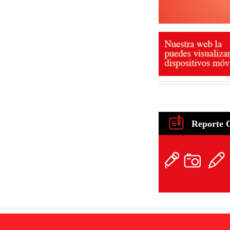
Reporte 