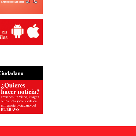
Ciudadano