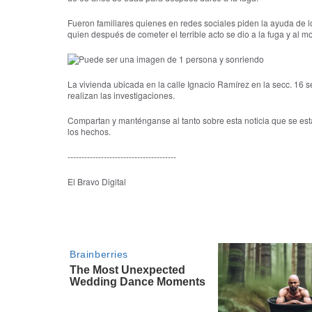
Fueron familiares quienes en redes sociales piden la ayuda de l
quien después de cometer el terrible acto se dio a la fuga y al 
La vivienda ubicada en la calle Ignacio Ramírez en la secc. 16
realizan las investigaciones.
Compartan y manténganse al tanto sobre esta noticia que se es
los hechos.
---------------------------------------
El Bravo Digital