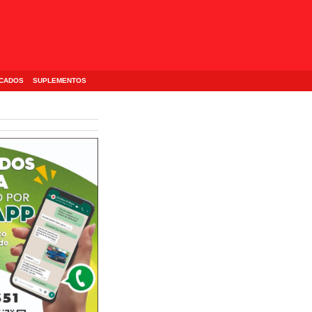
ICADOS
SUPLEMENTOS