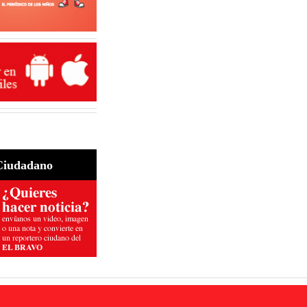
Ciudadano