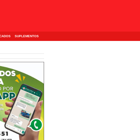
ICADOS
SUPLEMENTOS