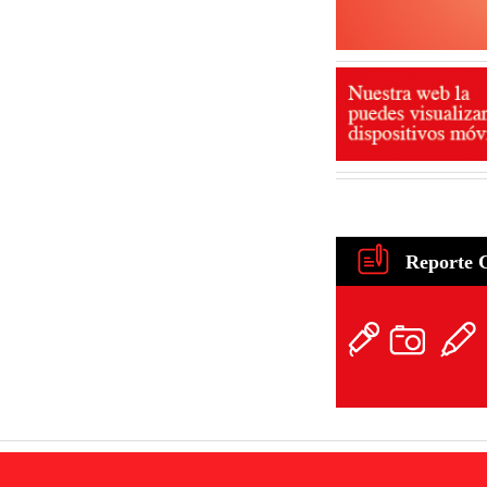
Reporte 