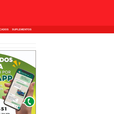
ICADOS
SUPLEMENTOS