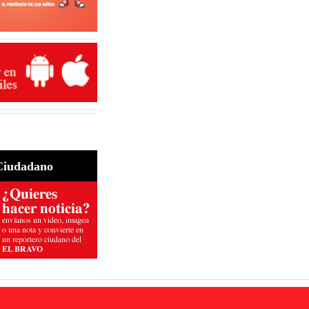
Ciudadano