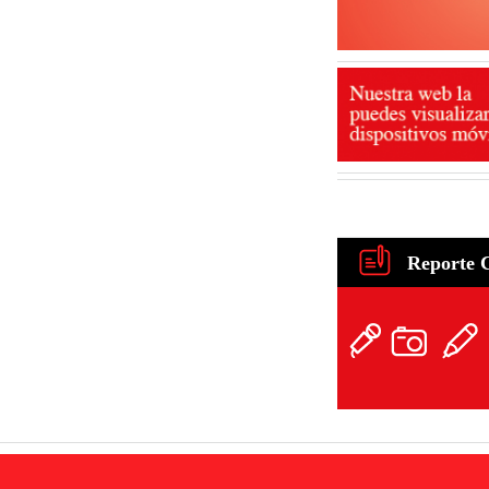
Reporte 