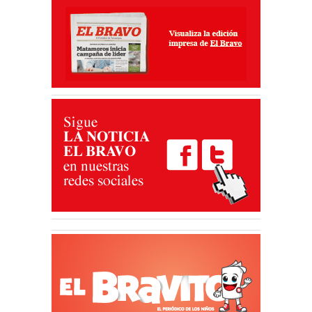
03 Ago 2026