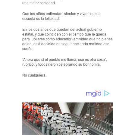
una mejor sociedad.
Que los niños entiendan, sientan y vivan, que la
escuela es la felicidad.
En los dos años que quedan del actual gobierno
estatal, y que coinciden con el tiempo que le queda
para jubilarse como educador -actividad que no piensa
dejar-, está decidido en seguir haciendo realidad ese
sueño.
“Ahora que si el pueblo me llama, eso es otra cosa”,
rubricó, y todos rieron celebrando su bonhomía.
No cualquiera.