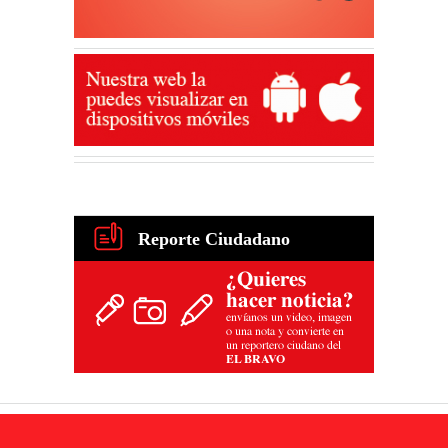
Reporte Ciudadano