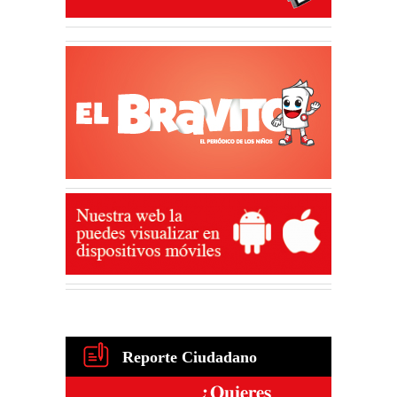
Reporte Ciudadano