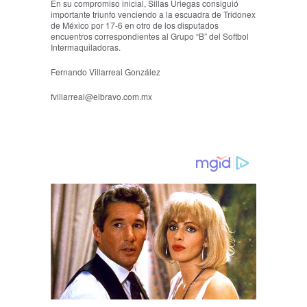
En su compromiso inicial, Sillas Uriegas consiguió
importante triunfo venciendo a la escuadra de Tridonex
de México por 17-6 en otro de los disputados
encuentros correspondientes al Grupo “B” del Softbol
Intermaquiladoras.
Fernando Villarreal González
fvillarreal@elbravo.com.mx