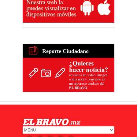
Reporte Ciudadano