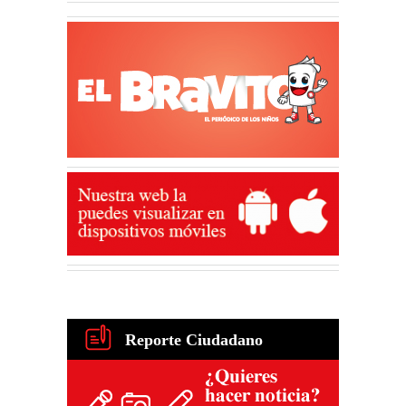
Reporte Ciudadano