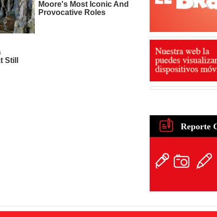
Reporte 