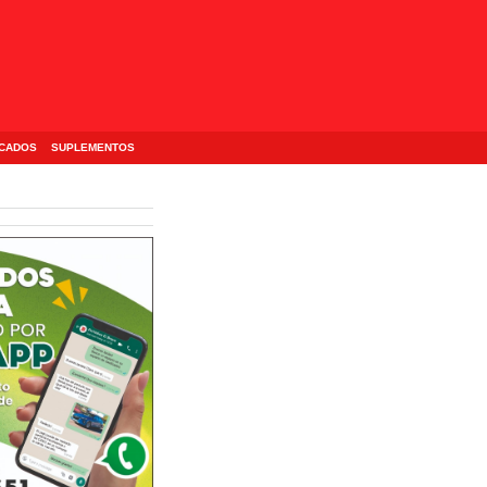
ICADOS
SUPLEMENTOS