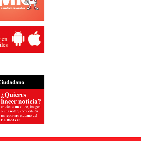
Ciudadano