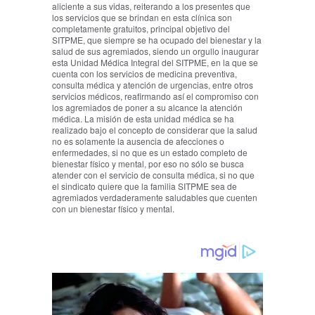
aliciente a sus vidas, reiterando a los presentes que
los servicios que se brindan en esta clínica son
completamente gratuitos, principal objetivo del
SITPME, que siempre se ha ocupado del bienestar y la
salud de sus agremiados, siendo un orgullo inaugurar
esta Unidad Médica Integral del SITPME, en la que se
cuenta con los servicios de medicina preventiva,
consulta médica y atención de urgencias, entre otros
servicios médicos, reafirmando así el compromiso con
los agremiados de poner a su alcance la atención
médica. La misión de esta unidad médica se ha
realizado bajo el concepto de considerar que la salud
no es solamente la ausencia de afecciones o
enfermedades, si no que es un estado completo de
bienestar físico y mental, por eso no sólo se busca
atender con el servicio de consulta médica, si no que
el sindicato quiere que la familia SITPME sea de
agremiados verdaderamente saludables que cuenten
con un bienestar físico y mental.