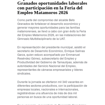
Granados oportunidades laborales
con participación en la Feria del
Empleo Matamoros 2026
Como parte del compromiso del alcalde Beto
Granados de fortalecer el desarrollo económico y
generar mayores oportunidades para las familias
matamorenses, se llevó a cabo con gran éxito la Feria
del Empleo Matamoros 2026, en las instalaciones del
Gimnasio Multidisciplinario de la UAT.
En representación del presidente municipal, asistió el
secretario de Desarrollo Económico, Enrique Salinas
Garza, quien estuvo acompañado por Emmanuel
Reséndez Gómez, subsecretario del Empleo y
Productividad del Gobierno de Tamaulipas, además de
autoridades del Servicio Nacional del Empleo,
representantes de cámaras empresariales y líderes
sindicales.
Durante la jornada se ofertaron mil 340 vacantes en
diferentes sectores productivos, con la participación de
empresas locales, nacionales e internacionales,
registrándose una afluencia de más de dos mil
personas en busca de una oportunidad laboral.