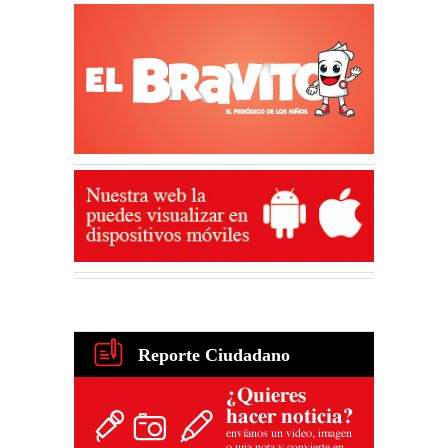
Reporte Ciudadano