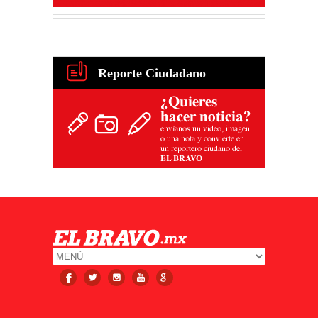
Reporte Ciudadano