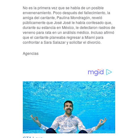
No es la primera vez que se habla de un posible
envenenamiento. Poco después del fallecimiento, la
amiga del cantante, Paulina Mondragón, reveló
públicamente que José José le había confesado que,
durante su estancia en México, le detectaron rastros de
veneno para rata en un análisis médico. Incluso afirmó
que el cantante planeaba regresar a Miami para
confrontar a Sara Salazar y solicitar el divorcio.
Agencias