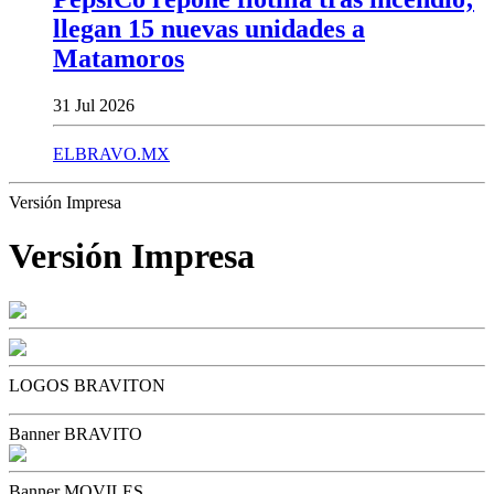
llegan 15 nuevas unidades a
Matamoros
31 Jul 2026
ELBRAVO.MX
Versión Impresa
Versión Impresa
LOGOS BRAVITON
Banner BRAVITO
Banner MOVILES