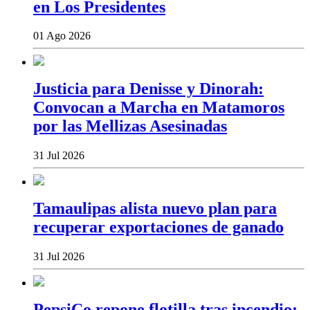
en Los Presidentes
01 Ago 2026
Justicia para Denisse y Dinorah:
Convocan a Marcha en Matamoros
por las Mellizas Asesinadas
31 Jul 2026
Tamaulipas alista nuevo plan para
recuperar exportaciones de ganado
31 Jul 2026
PepsiCo repone flotilla tras incendio;