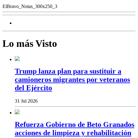
ElBravo_Notas_300x250_3
Lo más Visto
Trump lanza plan para sustituir a
camioneros migrantes por veteranos
del Ejército
31 Jul 2026
Refuerza Gobierno de Beto Granados
acciones de limpieza y rehabilitación