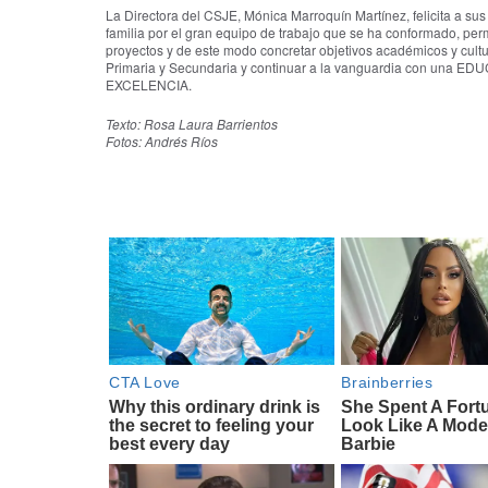
La Directora del CSJE, Mónica Marroquín Martínez, felicita a su
familia por el gran equipo de trabajo que se ha conformado, per
proyectos y de este modo concretar objetivos académicos y cultu
Primaria y Secundaria y continuar a la vanguardia con una
EXCELENCIA.
Texto: Rosa Laura Barrientos
Fotos: Andrés Ríos