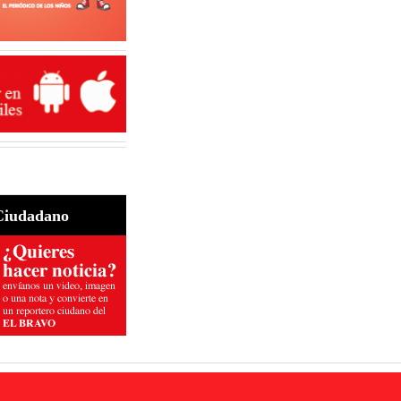
Ciudadano