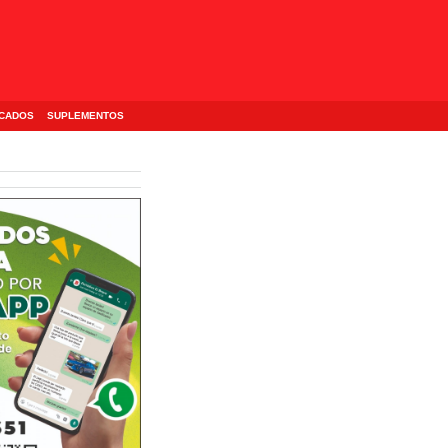
ICADOS
SUPLEMENTOS