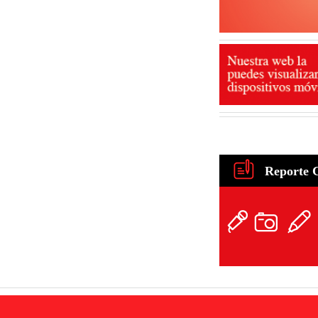
Reporte 