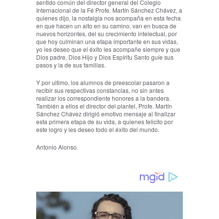
sentido común del director general del Colegio
Internacional de la Fé Profe. Martín Sánchez Chávez, a
quienes dijo, la nostalgia nos acompaña en esta fecha
en que hacen un alto en su camino, van en busca de
nuevos horizontes, del su crecimiento intelectual, por
que hoy culminan una etapa importante en sus vidas,
yo les deseo que el éxito les acompañe siempre y que
Dios padre, Dios Hijo y Dios Espíritu Santo guíe sus
pasos y la de sus familias.
Y por ultimo, los alumnos de preescolar pasaron a
recibir sus respectivas constancias, no sin antes
realizar los correspondiente honores a la bandera.
También a ellos el director del plantel, Profe. Martín
Sánchez Chávez dirigió emotivo mensaje al finalizar
esta primera etapa de su vida, a quienes felicito por
este logro y les deseo todo el éxito del mundo.
Antonio Alonso.