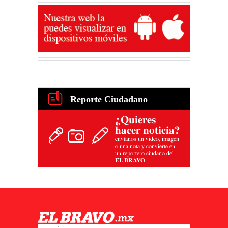
Reporte Ciudadano