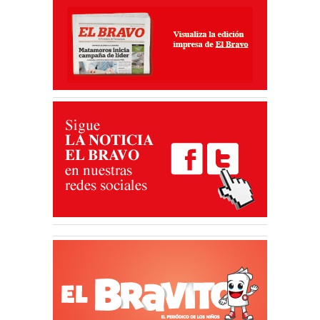
03 Ago 2026