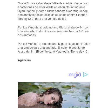
Nueva York estaba abajo 3-0 antes del jonrón de dos
anotaciones de Tyler Wade en el quinto inning ante
Ryan Stanek, y Aaron Hicks conectó cuadrangular de
dos anotaciones en el sexto episodio contra Stephen
Tarpley (2-2) para una ventaja de 5-3.
Por los Yanquis, el colombiano Gio Urshela de 4-1 con
una anotada. El dominicano Gary Sánchez de 1-0 con
dos anotadas.
Por los Marlins, el colombiano Miguel Rojas de 4-1 con
una producida y una anotada. El colombiano Jorge
Alfaro de 3-1. El dominicano Magneuris Sierra de 4-0.
Agencias