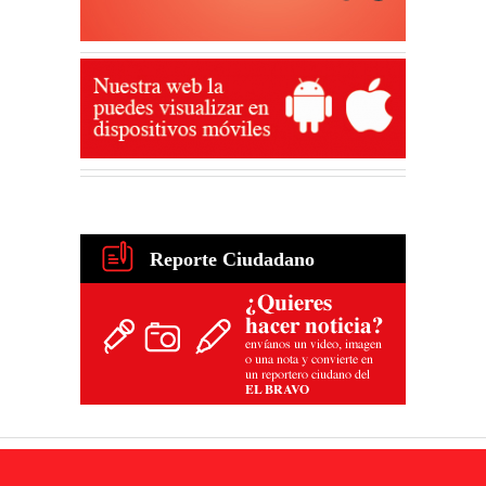
Reporte Ciudadano