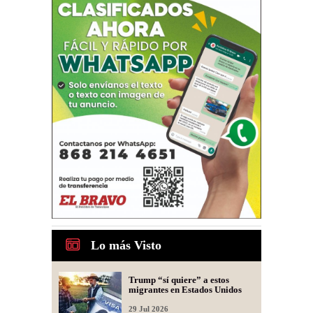
Lo más Visto
Trump “sí quiere” a estos
migrantes en Estados Unidos
29 Jul 2026