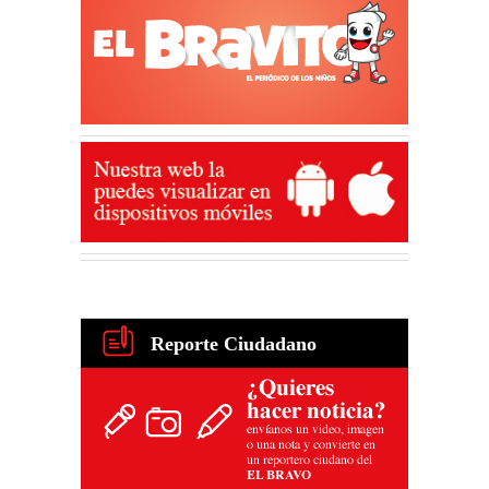
Reporte Ciudadano