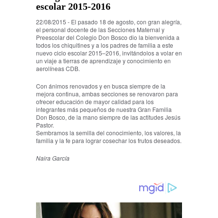
escolar 2015-2016
22/08/2015 - El pasado 18 de agosto, con gran alegría,
el personal docente de las Secciones Maternal y
Preescolar del Colegio Don Bosco dio la bienvenida a
todos los chiquitines y a los padres de familia a este
nuevo ciclo escolar 2015–2016, invitándolos a volar en
un viaje a tierras de aprendizaje y conocimiento en
aerolíneas CDB.
Con ánimos renovados y en busca siempre de la
mejora continua, ambas secciones se renovaron para
ofrecer educación de mayor calidad para los
integrantes más pequeños de nuestra Gran Familia
Don Bosco, de la mano siempre de las actitudes Jesús
Pastor.
Sembramos la semilla del conocimiento, los valores, la
familia y la fe para lograr cosechar los frutos deseados.
Naira García