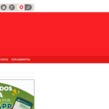
ICADOS
SUPLEMENTOS