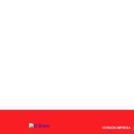
VERSIÓN IMPRESA