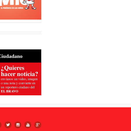
Ciudadano