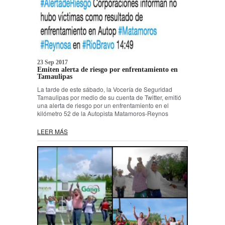
23 Sep 2017
Emiten alerta de riesgo por enfrentamiento en
Tamaulipas
La tarde de este sábado, la Vocería de Seguridad
Tamaulipas por medio de su cuenta de Twitter, emitió
una alerta de riesgo por un enfrentamiento en el
kilómetro 52 de la Autopista Matamoros-Reynos
LEER MÁS