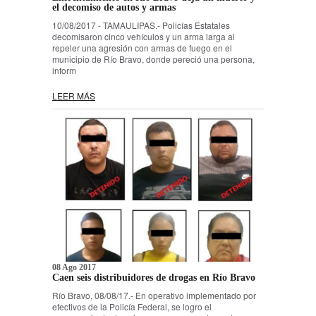
el decomiso de autos y armas
10/08/2017 - TAMAULIPAS.- Policías Estatales
decomisaron cinco vehículos y un arma larga al
repeler una agresión con armas de fuego en el
municipio de Río Bravo, donde pereció una persona,
inform
LEER MÁS
08 Ago 2017
Caen seis distribuidores de drogas en Río Bravo
Río Bravo, 08/08/17.- En operativo implementado por
efectivos de la Policía Federal, se logro el