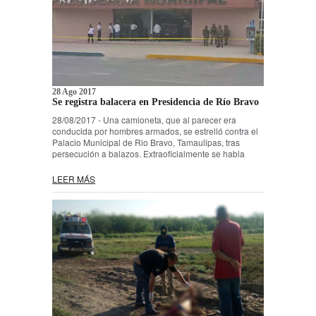
28 Ago 2017
Se registra balacera en Presidencia de Río Bravo
28/08/2017 - Una camioneta, que al parecer era
conducida por hombres armados, se estrelló contra el
Palacio Municipal de Rio Bravo, Tamaulipas, tras
persecución a balazos. Extraoficialmente se habla
LEER MÁS