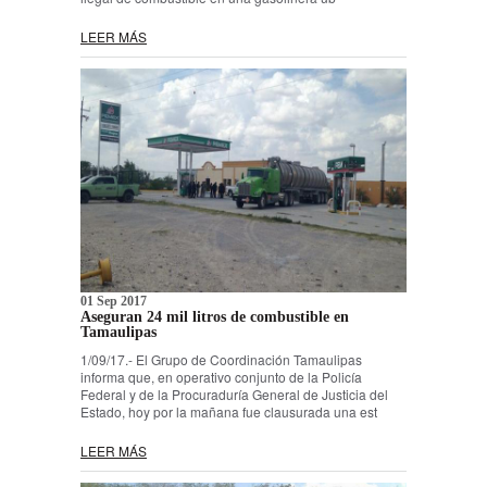
LEER MÁS
01 Sep 2017
Aseguran 24 mil litros de combustible en
Tamaulipas
1/09/17.- El Grupo de Coordinación Tamaulipas
informa que, en operativo conjunto de la Policía
Federal y de la Procuraduría General de Justicia del
Estado, hoy por la mañana fue clausurada una est
LEER MÁS