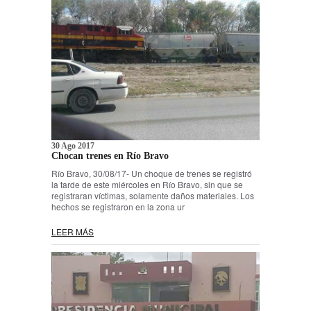
30 Ago 2017
Chocan trenes en Río Bravo
Río Bravo, 30/08/17- Un choque de trenes se registró
la tarde de este miércoles en Río Bravo, sin que se
registraran víctimas, solamente daños materiales. Los
hechos se registraron en la zona ur
LEER MÁS