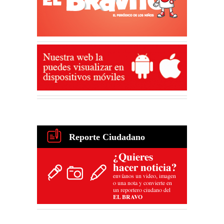
Reporte Ciudadano