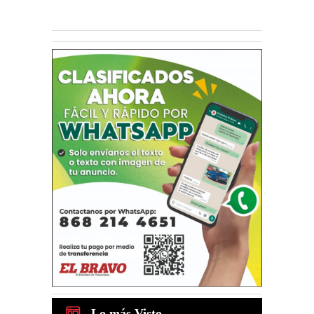
Lo más Visto