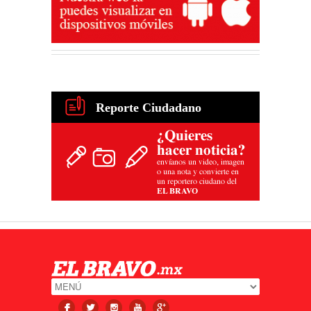
Reporte Ciudadano