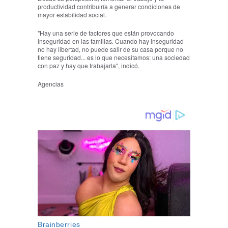
productividad contribuiría a generar condiciones de
mayor estabilidad social.
"Hay una serie de factores que están provocando
inseguridad en las familias. Cuando hay inseguridad
no hay libertad, no puede salir de su casa porque no
tiene seguridad... es lo que necesitamos: una sociedad
con paz y hay que trabajarla", indicó.
Agencias