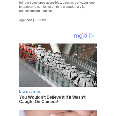
brindar soluciones accesibles, directas y eficaces que
fortalecen la confianza entre la ciudadanía y la
administración municipal.
Agencias | El Bravo