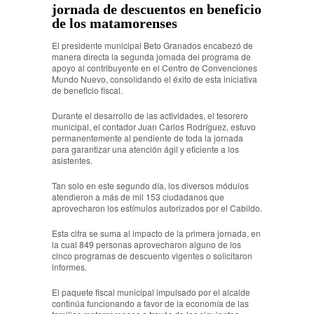
jornada de descuentos en beneficio
de los matamorenses
El presidente municipal Beto Granados encabezó de
manera directa la segunda jornada del programa de
apoyo al contribuyente en el Centro de Convenciones
Mundo Nuevo, consolidando el éxito de esta iniciativa
de beneficio fiscal.
Durante el desarrollo de las actividades, el tesorero
municipal, el contador Juan Carlos Rodríguez, estuvo
permanentemente al pendiente de toda la jornada
para garantizar una atención ágil y eficiente a los
asistentes.
Tan solo en este segundo día, los diversos módulos
atendieron a más de mil 153 ciudadanos que
aprovecharon los estímulos autorizados por el Cabildo.
Esta cifra se suma al impacto de la primera jornada, en
la cual 849 personas aprovecharon alguno de los
cinco programas de descuento vigentes o solicitaron
informes.
El paquete fiscal municipal impulsado por el alcalde
continúa funcionando a favor de la economía de las