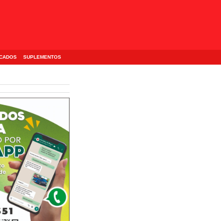
ICADOS
SUPLEMENTOS