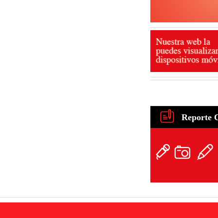
Reporte 