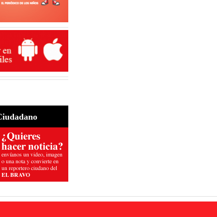
Ciudadano