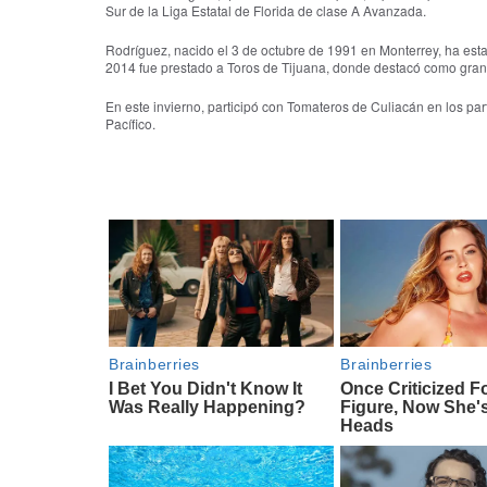
Sur de la Liga Estatal de Florida de clase A Avanzada.
Rodríguez, nacido el 3 de octubre de 1991 en Monterrey, ha est
2014 fue prestado a Toros de Tijuana, donde destacó como gran
En este invierno, participó con Tomateros de Culiacán en los p
Pacífico.