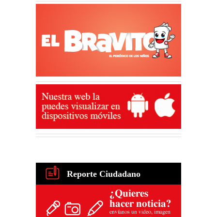
Reporte Ciudadano