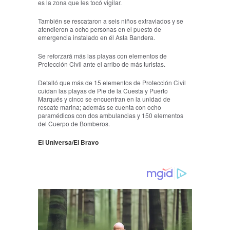
es la zona que les tocó vigilar.
También se rescataron a seis niños extraviados y se
atendieron a ocho personas en el puesto de
emergencia instalado en él Asta Bandera.
Se reforzará más las playas con elementos de
Protección Civil ante el arribo de más turistas.
Detalló que más de 15 elementos de Protección Civil
cuidan las playas de Pie de la Cuesta y Puerto
Marqués y cinco se encuentran en la unidad de
rescate marina; además se cuenta con ocho
paramédicos con dos ambulancias y 150 elementos
del Cuerpo de Bomberos.
El Universa/El Bravo