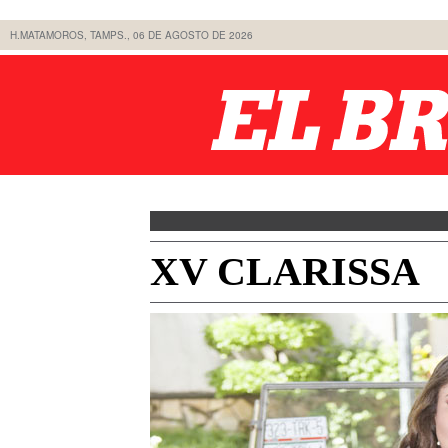
H.MATAMOROS, TAMPS., 06 DE AGOSTO DE 2026
XV CLARISSA