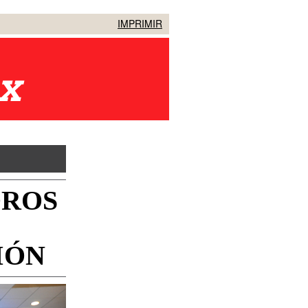
IMPRIMIR
OROS
IÓN