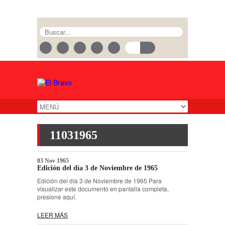
11031965
03 Nov 1965
Edición del día 3 de Noviembre de 1965
Edición del día 3 de Noviembre de 1965 Para
visualizar este documento en pantalla completa,
presione aquí.
LEER MÁS