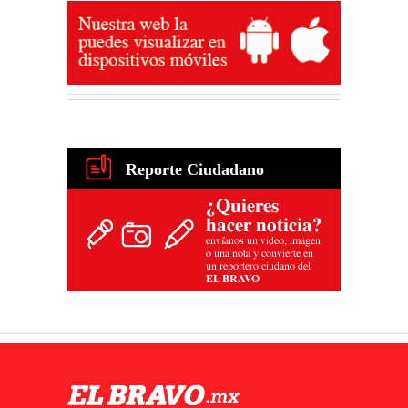
Reporte Ciudadano