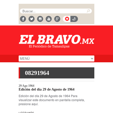
08291964
29 Ago 1964
Edición del día 29 de Agosto de 1964
Edición del día 29 de Agosto de 1964 Para
visualizar este documento en pantalla completa,
presione aquí.
LEER MÁS