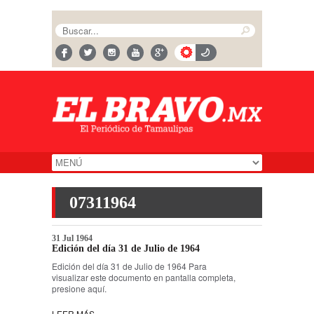
07311964
31 Jul 1964
Edición del día 31 de Julio de 1964
Edición del día 31 de Julio de 1964 Para
visualizar este documento en pantalla completa,
presione aquí.
LEER MÁS