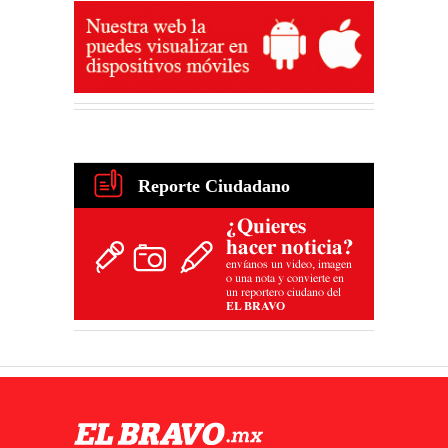
Reporte Ciudadano