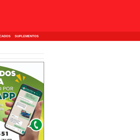
ICADOS
SUPLEMENTOS