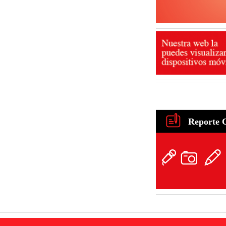
Reporte 