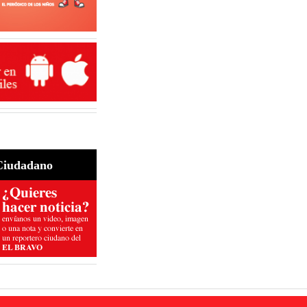
Ciudadano